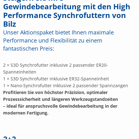
Gewindebearbeitung mit den High
Performance Synchrofuttern von
Bilz
Unser Aktionspaket bietet Ihnen maximale
Performance und Flexibilität zu einem
fantastischen Preis:
2 × S3D Synchrofutter inklusive 2 passender ER20-
Spanneinheiten
1 × S3D Synchrofutter inklusive ER32-Spanneinheit
1 × Nano-Synchrofutter inklusive 2 passender Spannzangen
Profitieren Sie von höchster Präzision, optimaler
Prozesssicherheit und längeren Werkzeugstandzeiten
– ideal für anspruchsvolle Gewindebearbeitung in der
modernen Fertigung.
2+2