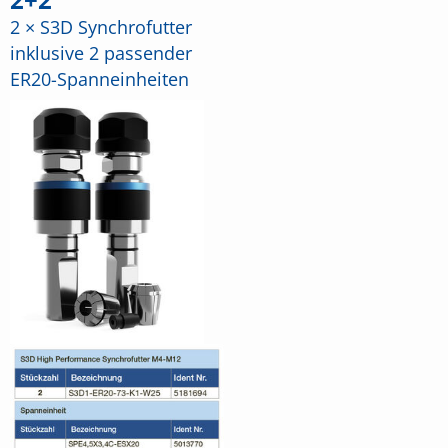
2 × S3D Synchrofutter
inklusive 2 passender
ER20-Spanneinheiten