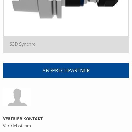
S3D Synchro
ANSPRECHPARTNER
VERTRIEB KONTAKT
Vertriebsteam