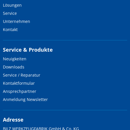
Lösungen
Service
Unternehmen
Kontakt
Service & Produkte
Neuigkeiten
Downloads
Service / Reparatur
Kontaktformular
Ansprechpartner
Anmeldung Newsletter
Adresse
BILZ WERKZEUGFABRIK GmbH & Co. KG