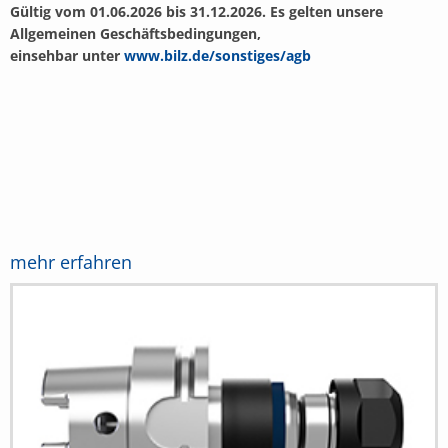
Gültig vom 01.06.2026 bis 31.12.2026. Es gelten unsere
Allgemeinen Geschäftsbedingungen,
einsehbar unter
www.bilz.de/sonstiges/agb
mehr erfahren