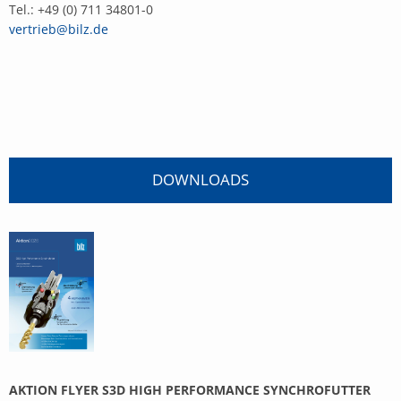
Tel.: +49 (0) 711 34801-0
vertrieb@bilz.de
DOWNLOADS
AKTION FLYER S3D HIGH PERFORMANCE SYNCHROFUTTER