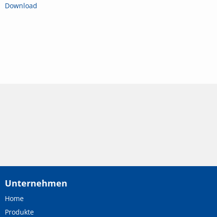
Download
Unternehmen
Home
Produkte