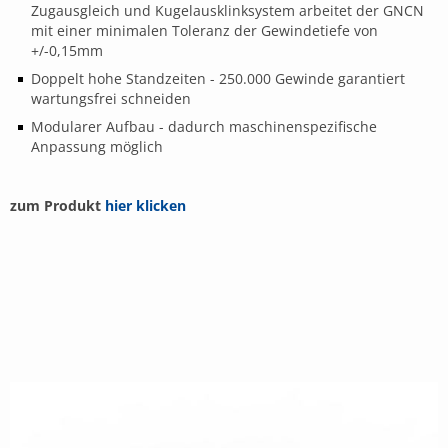
Zugausgleich und Kugelausklinksystem arbeitet der GNCN
mit einer minimalen Toleranz der Gewindetiefe von
+/-0,15mm
Doppelt hohe Standzeiten - 250.000 Gewinde garantiert
wartungsfrei schneiden
Modularer Aufbau - dadurch maschinenspezifische
Anpassung möglich
zum Produkt
hier klicken