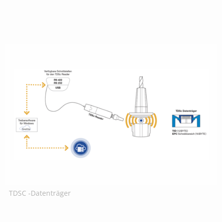
TDSC -Datenträger