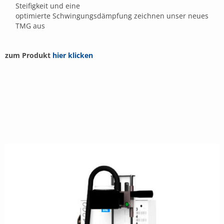
Steifigkeit und eine
optimierte Schwingungsdämpfung zeichnen unser neues
TMG aus
zum Produkt
hier klicken