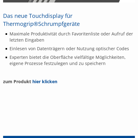
Das neue Touchdisplay für
Thermogrip®Schrumpfgeräte
Maximale Produktivität durch Favoritenliste oder Aufruf der
letzten Eingaben
Einlesen von Datenträgern oder Nutzung optischer Codes
Experten bietet die Oberfläche vielfältige Möglichkeiten,
eigene Prozesse festzulegen und zu speichern
zum Produkt
hier klicken