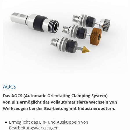
AOCS
Das AOCS (Automatic Orientating Clamping System)
von Bilz ermöglicht das vollautomatisierte Wechseln von
Werkzeugen bei der Bearbeitung mit Industrierobotern.
Ermöglicht das Ein- und Auskuppeln von
Bearbeitungswerkzeugen