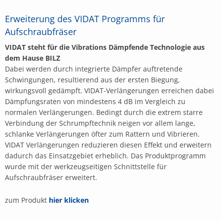
Erweiterung des VIDAT Programms für
Aufschraubfräser
VIDAT steht für die Vibrations Dämpfende Technologie aus
dem Hause BILZ
Dabei werden durch integrierte Dämpfer auftretende
Schwingungen, resultierend aus der ersten Biegung,
wirkungsvoll gedämpft. VIDAT-Verlängerungen erreichen dabei
Dämpfungsraten von mindestens 4 dB im Vergleich zu
normalen Verlängerungen. Bedingt durch die extrem starre
Verbindung der Schrumpftechnik neigen vor allem lange,
schlanke Verlängerungen öfter zum Rattern und Vibrieren.
VIDAT Verlängerungen reduzieren diesen Effekt und erweitern
dadurch das Einsatzgebiet erheblich. Das Produktprogramm
wurde mit der werkzeugseitigen Schnittstelle für
Aufschraubfräser erweitert.
zum Produkt
hier klicken