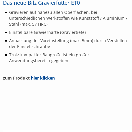
Das neue Bilz Gravierfutter ET0
Gravieren auf nahezu allen Oberflächen, bei
unterschiedlichen Werkstoffen wie Kunststoff / Aluminium /
Stahl (max. 57 HRC)
Einstellbare Gravierhärte (Graviertiefe)
Anpassung der Voreinstellung (max. 5mm) durch Verstellen
der Einstellschraube
Trotz kompakter Baugröße ist ein großer
Anwendungsbereich gegeben
zum Produkt
hier klicken