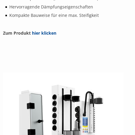
Hervorragende Dämpfungseigenschaften
Kompakte Bauweise für eine max. Steifigkeit
Zum Produkt
hier klicken