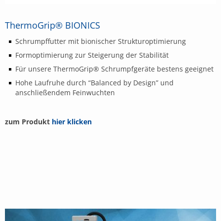
ThermoGrip® BIONICS
Schrumpffutter mit bionischer Strukturoptimierung
Formoptimierung zur Steigerung der Stabilität
Für unsere ThermoGrip® Schrumpfgeräte bestens geeignet
Hohe Laufruhe durch “Balanced by Design” und
anschließendem Feinwuchten
zum Produkt
hier klicken