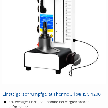
Einsteigerschrumpfgerät ThermoGrip® ISG 1200
20% weniger Energieaufnahme bei vergleichbarer
Performance