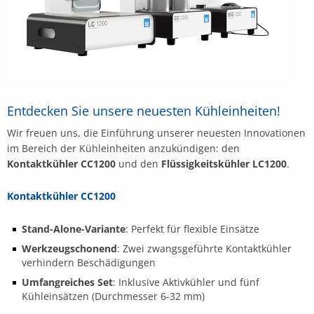
Entdecken Sie unsere neuesten Kühleinheiten!
Wir freuen uns, die Einführung unserer neuesten Innovationen
im Bereich der Kühleinheiten anzukündigen: den
Kontaktkühler CC1200
und den
Flüssigkeitskühler LC1200
.
Kontaktkühler CC1200
Stand-Alone-Variante
: Perfekt für flexible Einsätze
Werkzeugschonend
: Zwei zwangsgeführte Kontaktkühler
verhindern Beschädigungen
Umfangreiches Set
: Inklusive Aktivkühler und fünf
Kühleinsätzen (Durchmesser 6-32 mm)