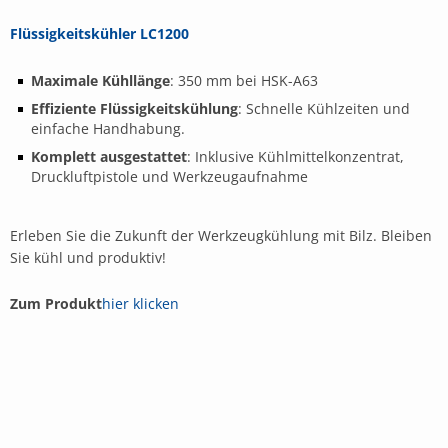
Flüssigkeitskühler LC1200
Maximale Kühllänge
: 350 mm bei HSK-A63
Effiziente Flüssigkeitskühlung
: Schnelle Kühlzeiten und
einfache Handhabung.
Komplett ausgestattet
: Inklusive Kühlmittelkonzentrat,
Druckluftpistole und Werkzeugaufnahme
Erleben Sie die Zukunft der Werkzeugkühlung mit Bilz. Bleiben
Sie kühl und produktiv!
Zum Produkt
hier klicken