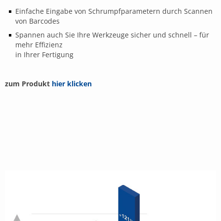
Einfache Eingabe von Schrumpfparametern durch Scannen
von Barcodes
Spannen auch Sie Ihre Werkzeuge sicher und schnell – für
mehr Effizienz
in Ihrer Fertigung
zum Produkt
hier klicken