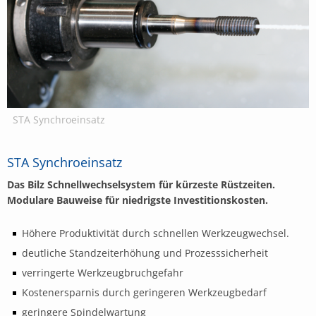
STA Synchroeinsatz
STA Synchroeinsatz
Das Bilz Schnellwechselsystem für kürzeste Rüstzeiten.
Modulare Bauweise für niedrigste Investitionskosten.
Höhere Produktivität durch schnellen Werkzeugwechsel.
deutliche Standzeiterhöhung und Prozesssicherheit
verringerte Werkzeugbruchgefahr
Kostenersparnis durch geringeren Werkzeugbedarf
geringere Spindelwartung