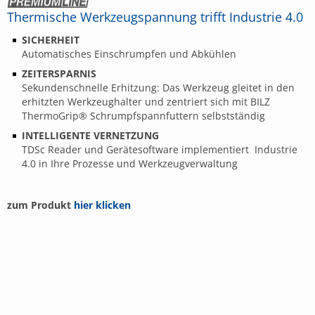
Thermische Werkzeugspannung trifft Industrie 4.0
SICHERHEIT
Automatisches Einschrumpfen und Abkühlen
ZEITERSPARNIS
Sekundenschnelle Erhitzung: Das Werkzeug gleitet in den
erhitzten Werkzeughalter und zentriert sich mit BILZ
ThermoGrip® Schrumpfspannfuttern selbstständig
INTELLIGENTE VERNETZUNG
TDSc Reader und Gerätesoftware implementiert Industrie
4.0 in Ihre Prozesse und Werkzeugverwaltung
zum Produkt
hier klicken