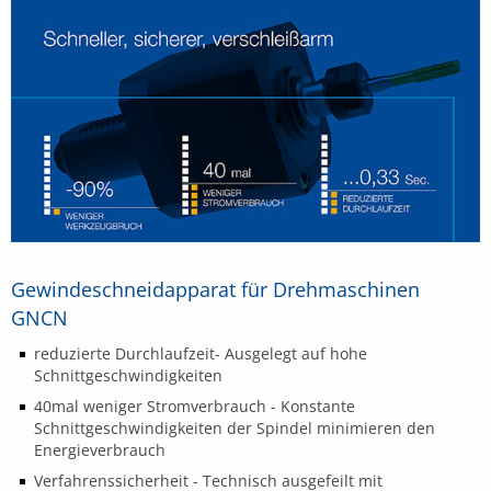
Gewindeschneidapparat für Drehmaschinen
GNCN
reduzierte Durchlaufzeit- Ausgelegt auf hohe
Schnittgeschwindigkeiten
40mal weniger Stromverbrauch - Konstante
Schnittgeschwindigkeiten der Spindel minimieren den
Energieverbrauch
Verfahrenssicherheit - Technisch ausgefeilt mit