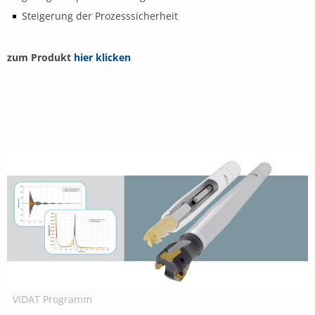
Steigerung der Prozesssicherheit
zum Produkt
hier klicken
VIDAT Programm