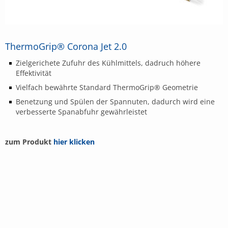
ThermoGrip® Corona Jet 2.0
Zielgerichete Zufuhr des Kühlmittels, dadruch höhere
Effektivität
Vielfach bewährte Standard ThermoGrip® Geometrie
Benetzung und Spülen der Spannuten, dadurch wird eine
verbesserte Spanabfuhr gewährleistet
zum Produkt
hier klicken