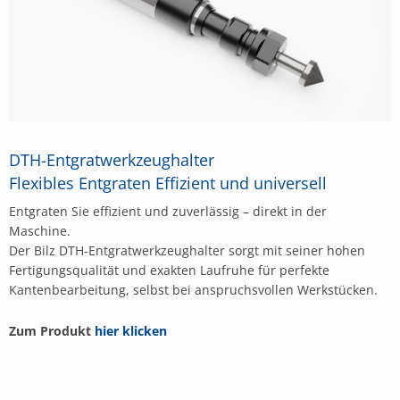
DTH-Entgratwerkzeughalter
Flexibles Entgraten Effizient und universell
Entgraten Sie effizient und zuverlässig – direkt in der
Maschine.
Der Bilz DTH-Entgratwerkzeughalter sorgt mit seiner hohen
Fertigungsqualität und exakten Laufruhe für perfekte
Kantenbearbeitung, selbst bei anspruchsvollen Werkstücken.
Zum Produkt
hier klicken