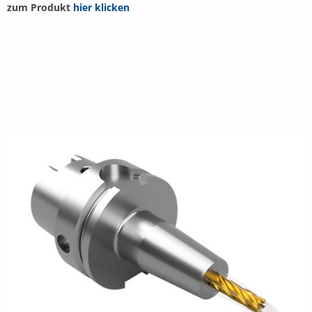
zum Produkt
hier klicken