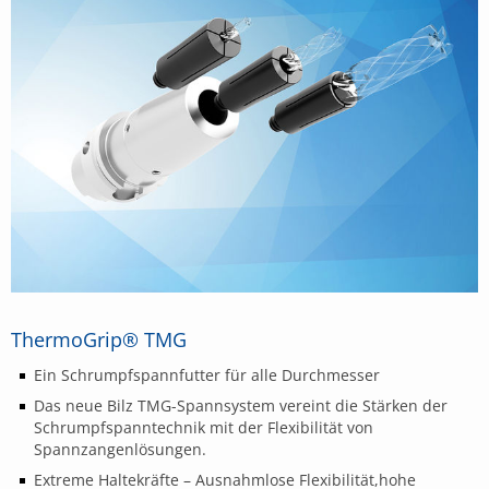
ThermoGrip® TMG
Ein Schrumpfspannfutter für alle Durchmesser
Das neue Bilz TMG-Spannsystem vereint die Stärken der
Schrumpfspanntechnik mit der Flexibilität von
Spannzangenlösungen.
Extreme Haltekräfte – Ausnahmlose Flexibilität,hohe