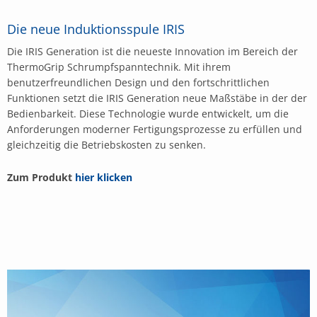
Die neue Induktionsspule IRIS
Die IRIS Generation ist die neueste Innovation im Bereich der
ThermoGrip Schrumpfspanntechnik. Mit ihrem
benutzerfreundlichen Design und den fortschrittlichen
Funktionen setzt die IRIS Generation neue Maßstäbe in der der
Bedienbarkeit. Diese Technologie wurde entwickelt, um die
Anforderungen moderner Fertigungsprozesse zu erfüllen und
gleichzeitig die Betriebskosten zu senken.
Zum Produkt
hier klicken