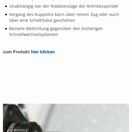
Unabhängig von der Rotationslage der Antriebsspindel
Vorgang des Kuppelns kann über reinen Zug oder auch
über eine Schalthülse geschehen
Bessere Abdichtung gegenüber den bisherigen
Schnellwechselsystemen
zum Produkt
hier klicken