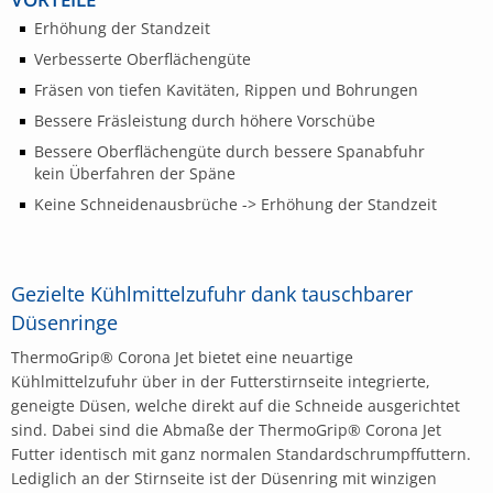
Erhöhung der Standzeit
Verbesserte Oberflächengüte
Fräsen von tiefen Kavitäten, Rippen und Bohrungen
Bessere Fräsleistung durch höhere Vorschübe
Bessere Oberflächengüte durch bessere Spanabfuhr
kein Überfahren der Späne
Keine Schneidenausbrüche -> Erhöhung der Standzeit
Gezielte Kühlmittelzufuhr dank tauschbarer
Düsenringe
ThermoGrip® Corona Jet bietet eine neuartige
Kühlmittelzufuhr über in der Futterstirnseite integrierte,
geneigte Düsen, welche direkt auf die Schneide ausgerichtet
sind. Dabei sind die Abmaße der ThermoGrip® Corona Jet
Futter identisch mit ganz normalen Standardschrumpffuttern.
Lediglich an der Stirnseite ist der Düsenring mit winzigen