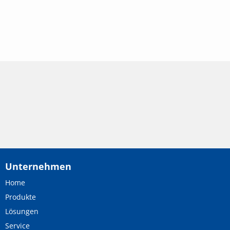
Unternehmen
Home
Produkte
Lösungen
Service