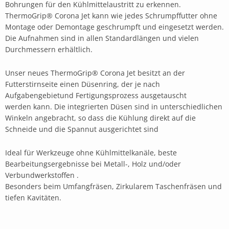
Bohrungen für den Kühlmittelaustritt zu erkennen.
ThermoGrip® Corona Jet kann wie jedes Schrumpffutter ohne
Montage oder Demontage geschrumpft und eingesetzt werden.
Die Aufnahmen sind in allen Standardlängen und vielen
Durchmessern erhältlich.
Unser neues ThermoGrip® Corona Jet besitzt an der
Futterstirnseite einen Düsenring, der je nach
Aufgabengebietund Fertigungsprozess ausgetauscht
werden kann. Die integrierten Düsen sind in unterschiedlichen
Winkeln angebracht, so dass die Kühlung direkt auf die
Schneide und die Spannut ausgerichtet sind
Ideal für Werkzeuge ohne Kühlmittelkanäle, beste
Bearbeitungsergebnisse bei Metall-, Holz und/oder
Verbundwerkstoffen .
Besonders beim Umfangfräsen, Zirkularem Taschenfräsen und
tiefen Kavitäten.