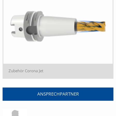
Zubehör Corona Jet
ANSPRECHPARTNER