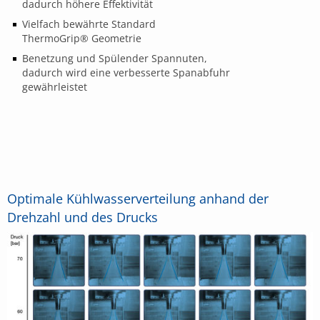
dadurch höhere Effektivität
Vielfach bewährte Standard
ThermoGrip® Geometrie
Benetzung und Spülender Spannuten,
dadurch wird eine verbesserte Spanabfuhr
gewährleistet
Optimale Kühlwasserverteilung anhand der
Drehzahl und des Drucks