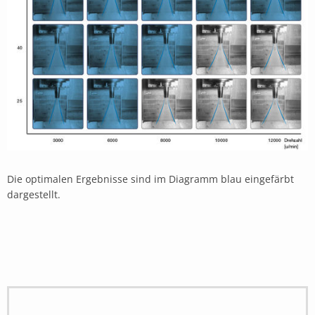
Die optimalen Ergebnisse sind im Diagramm blau eingefärbt
dargestellt.