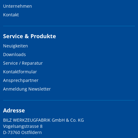
Unternehmen
Kontakt
Service & Produkte
Neuigkeiten
Downloads
Service / Reparatur
Kontaktformular
Ansprechpartner
Anmeldung Newsletter
Adresse
BILZ WERKZEUGFABRIK GmbH & Co. KG
Vogelsangstrasse 8
D-73760 Ostfildern