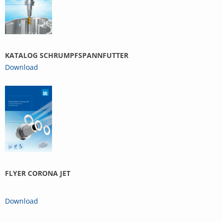
KATALOG SCHRUMPFSPANNFUTTER
Download
FLYER CORONA JET
Download