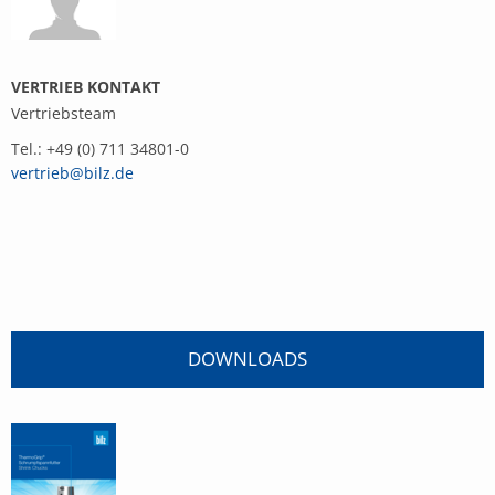
VERTRIEB KONTAKT
Vertriebsteam
Tel.: +49 (0) 711 34801-0
vertrieb@bilz.de
DOWNLOADS