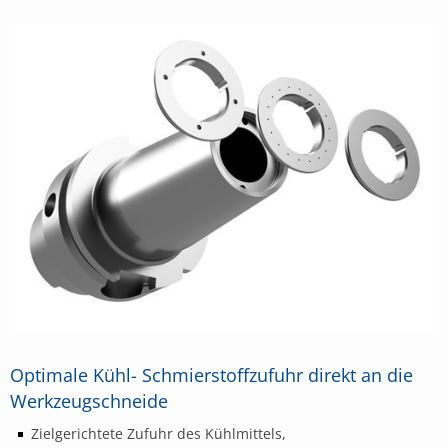
Optimale Kühl- Schmierstoffzufuhr direkt an die
Werkzeugschneide
Zielgerichtete Zufuhr des Kühlmittels,