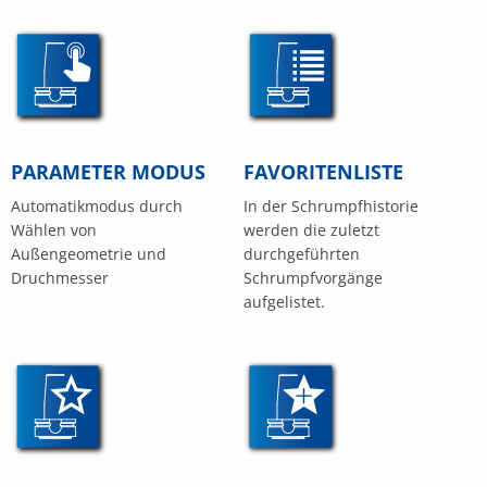
PARAMETER MODUS
FAVORITENLISTE
Automatikmodus durch
In der Schrumpfhistorie
Wählen von
werden die zuletzt
Außengeometrie und
durchgeführten
Druchmesser
Schrumpfvorgänge
aufgelistet.