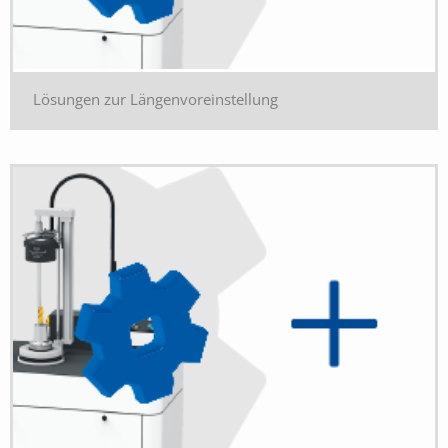
Lösungen zur Längenvoreinstellung