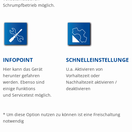
Schrumpfbetrieb möglich.
INFOPOINT
SCHNELLEINSTELLUNGE
Hier kann das Gerät
U.a. Aktivieren von
herunter gefahren
Vorhaltezeit oder
werden. Ebenso sind
Nachhaltezeit aktivieren /
einige Funktions
deaktivieren
und Servicetest möglich.
* Um diese Option nutzen zu können ist eine Freischaltung
notwendig