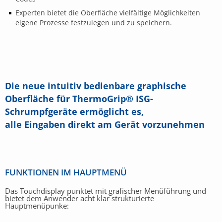
Experten bietet die Oberfläche vielfältige Möglichkeiten
eigene Prozesse festzulegen und zu speichern.
Die neue intuitiv bedienbare graphische
Oberfläche für ThermoGrip® ISG-
Schrumpfgeräte ermöglicht es,
alle Eingaben direkt am Gerät vorzunehmen
FUNKTIONEN IM HAUPTMENÜ
Das Touchdisplay punktet mit grafischer Menüführung und
bietet dem Anwender acht klar strukturierte
Hauptmenüpunke: