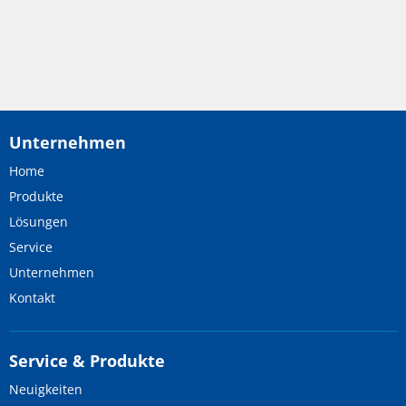
Unternehmen
Home
Produkte
Lösungen
Service
Unternehmen
Kontakt
Service & Produkte
Neuigkeiten