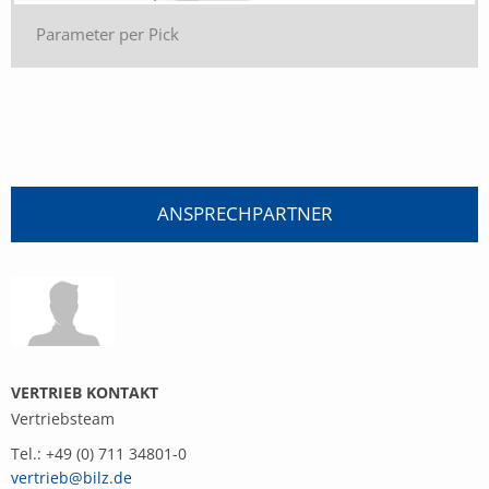
Parameter per Pick
ANSPRECHPARTNER
VERTRIEB KONTAKT
Vertriebsteam
Tel.: +49 (0) 711 34801-0
vertrieb@bilz.de