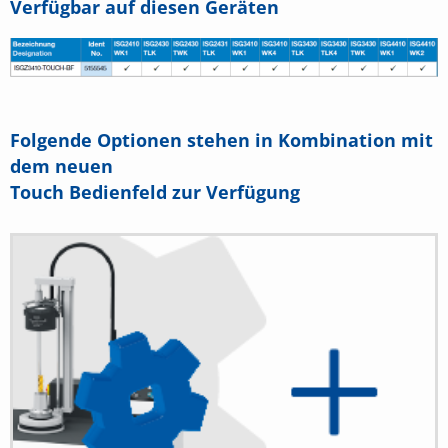
Verfügbar auf diesen Geräten
Folgende Optionen stehen in Kombination mit
dem neuen
Touch Bedienfeld zur Verfügung