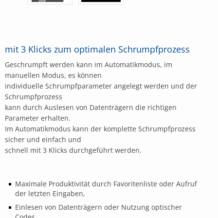
mit 3 Klicks zum optimalen Schrumpfprozess
Geschrumpft werden kann im Automatikmodus, im
manuellen Modus, es können
individuelle Schrumpfparameter angelegt werden und der
Schrumpfprozess
kann durch Auslesen von Datenträgern die richtigen
Parameter erhalten.
Im Automatikmodus kann der komplette Schrumpfprozess
sicher und einfach und
schnell mit 3 Klicks durchgeführt werden.
Maximale Produktivität durch Favoritenliste oder Aufruf
der letzten Eingaben,
Einlesen von Datenträgern oder Nutzung optischer
Codes