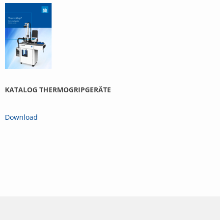
KATALOG THERMOGRIPGERÄTE
Download