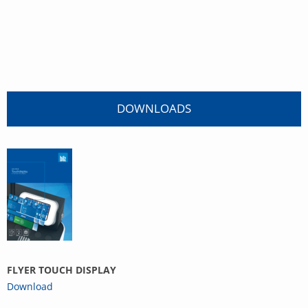
DOWNLOADS
FLYER TOUCH DISPLAY
Download