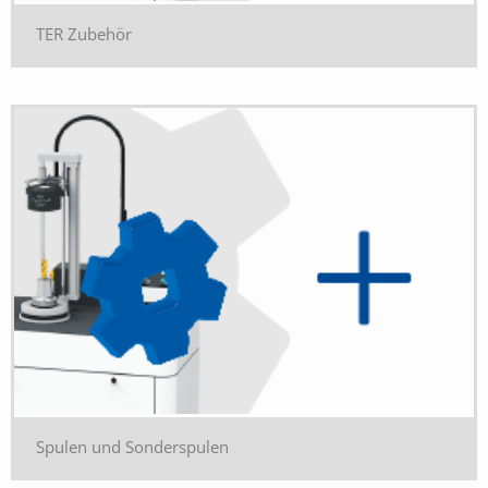
TER Zubehör
Spulen und Sonderspulen