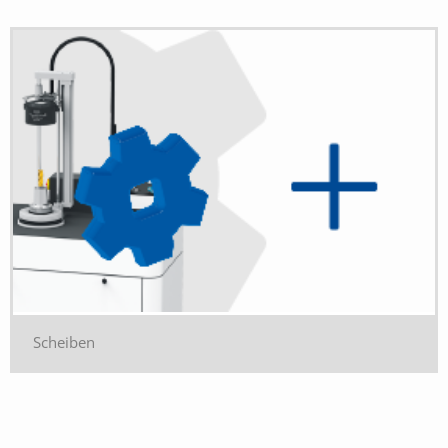
Scheiben