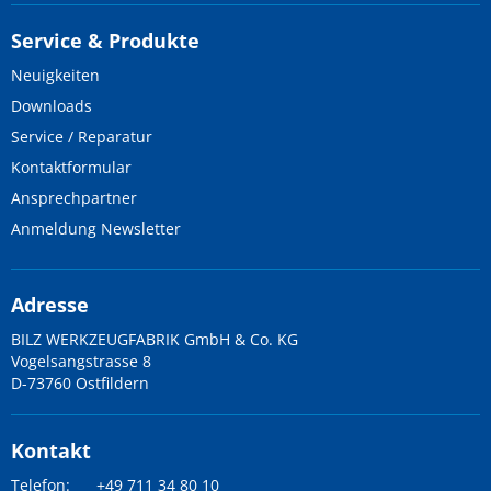
Service & Produkte
Neuigkeiten
Downloads
Service / Reparatur
Kontaktformular
Ansprechpartner
Anmeldung Newsletter
Adresse
BILZ WERKZEUGFABRIK GmbH & Co. KG
Vogelsangstrasse 8
D-73760 Ostfildern
Kontakt
Telefon:
+49 711 34 80 10