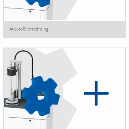
Ausstoßvorrichtung