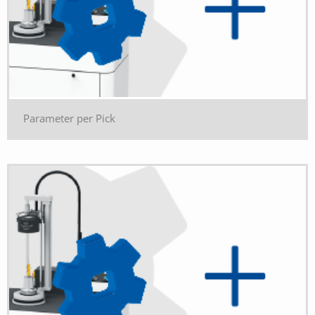
Parameter per Pick