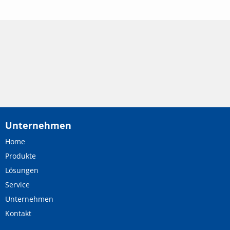
Unternehmen
Home
Produkte
Lösungen
Service
Unternehmen
Kontakt