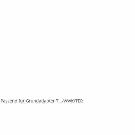
z Passend für Grundadapter T…-WWK/TER