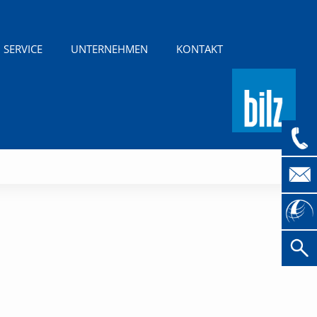
SERVICE
UNTERNEHMEN
KONTAKT