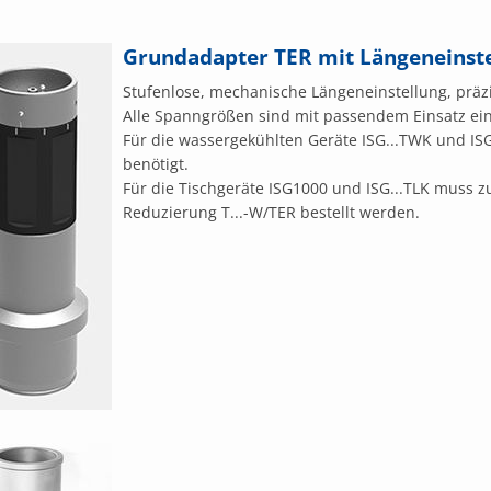
Grundadapter TER mit Längeneinst
Stufenlose, mechanische Längeneinstellung, präz
Alle Spanngrößen sind mit passendem Einsatz ein
Für die wassergekühlten Geräte ISG...TWK und 
benötigt.
Für die Tischgeräte ISG1000 und ISG...TLK muss
Reduzierung T...-W/TER bestellt werden.