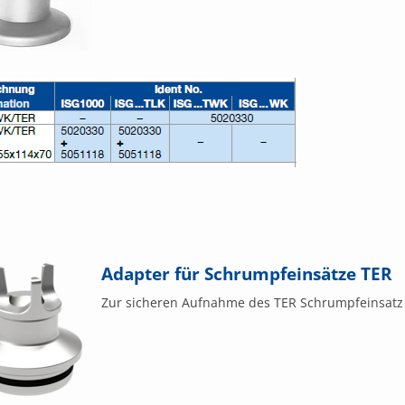
Adapter für Schrumpfeinsätze TER
Zur sicheren Aufnahme des TER Schrumpfeinsat