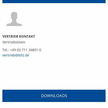
VERTRIEB KONTAKT
Vertriebsteam
Tel.: +49 (0) 711 34801-0
vertrieb@bilz.de
DOWNLOADS