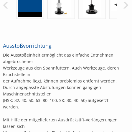
Ausstoßvorrichtung
Die Ausstoßeinheit ermöglicht das einfache Entnehmen
abgebrochener
Werkzeuge aus den Spannfuttern. Auch Werkzeuge, deren
Bruchstelle in
der Aufnahme liegt, können problemlos entfernt werden.
Durch angepasste Abstufungen können gängigen
Maschinenschnittstellen
(HSK: 32, 40, 50, 63, 80, 100, SK: 30, 40, 50) aufgesetzt
werden.
Mit Hilfe der mitgelieferten Ausdrückstift-Verlängerungen
lassen sich