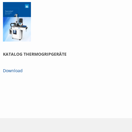
KATALOG THERMOGRIPGERÄTE
Download