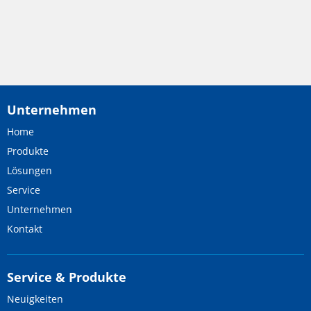
Unternehmen
Home
Produkte
Lösungen
Service
Unternehmen
Kontakt
Service & Produkte
Neuigkeiten