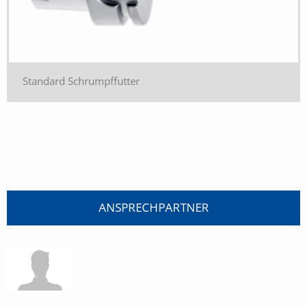
Standard Schrumpffutter
ANSPRECHPARTNER