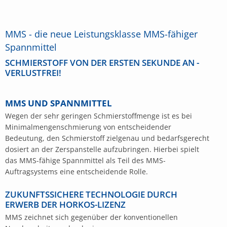
MMS - die neue Leistungsklasse MMS-fähiger
Spannmittel
SCHMIERSTOFF VON DER ERSTEN SEKUNDE AN -
VERLUSTFREI!
MMS UND SPANNMITTEL
Wegen der sehr geringen Schmierstoffmenge ist es bei
Minimalmengenschmierung von entscheidender
Bedeutung, den Schmierstoff zielgenau und bedarfsgerecht
dosiert an der Zerspanstelle aufzubringen. Hierbei spielt
das MMS-fähige Spannmittel als Teil des MMS-
Auftragsystems eine entscheidende Rolle.
ZUKUNFTSSICHERE TECHNOLOGIE DURCH
ERWERB DER HORKOS-LIZENZ
MMS zeichnet sich gegenüber der konventionellen