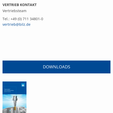
VERTRIEB KONTAKT
Vertriebsteam
Tel.: +49 (0) 711 34801-0
vertrieb@bilz.de
DOWNLOADS