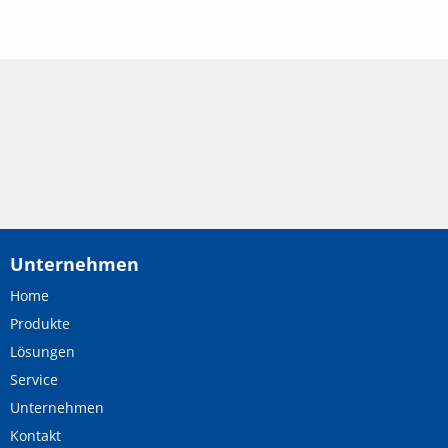
Unternehmen
Home
Produkte
Lösungen
Service
Unternehmen
Kontakt