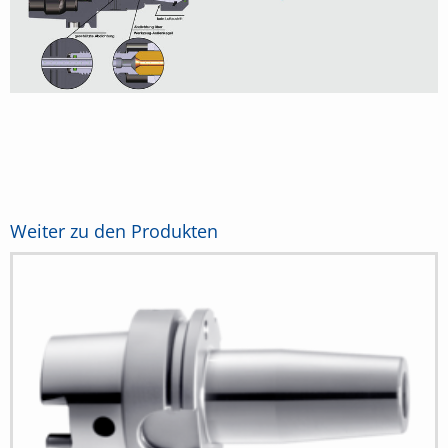
Weiter zu den Produkten