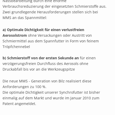
Nassbearbeitung durch eine enorme
Verbrauchsreduzierung der eingesetzten Schmierstoffe aus.
Zwei grundlegende Herausforderungen stellen sich bei
MMS an das Spannmittel:
a) Optimale Dichtigkeit für einen verlustfreien
Aerosolstrom
ohne Versackungen oder Austritt von
Schmiermittel aus dem Spannfutter in Form von feinem
Tröpfchennebel
b) Schmierstoff von der ersten Sekunde an
für einen
verzögerungsfreien Durchfluss des Aerosols ohne
Druckabfall bis vor an die Werkzeugspitze
Die neue MMS - Generation von Bilz realisiert diese
Anforderungen zu 100 %.
Die optimale Dichtigkeit unserer Synchrofutter ist bisher
einmalig auf dem Markt und wurde im Januar 2010 zum
Patent angemeldet.