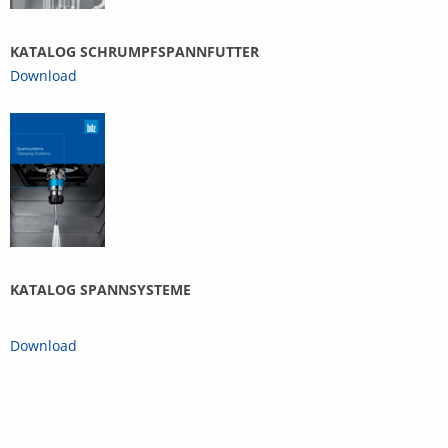
KATALOG SCHRUMPFSPANNFUTTER
Download
KATALOG SPANNSYSTEME
Download