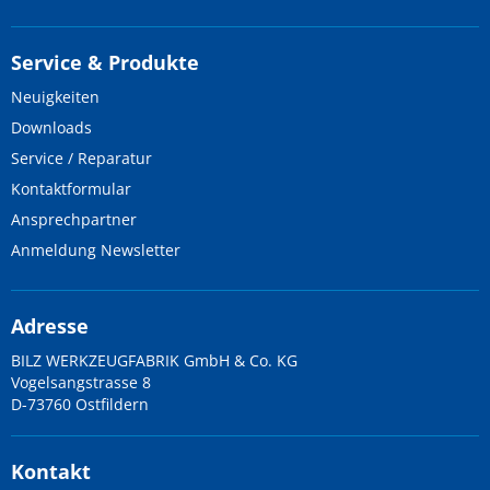
Service & Produkte
Neuigkeiten
Downloads
Service / Reparatur
Kontaktformular
Ansprechpartner
Anmeldung Newsletter
Adresse
BILZ WERKZEUGFABRIK GmbH & Co. KG
Vogelsangstrasse 8
D-73760 Ostfildern
Kontakt