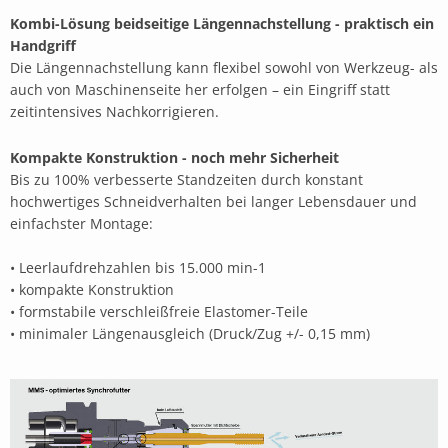
Kombi-Lösung beidseitige Längennachstellung - praktisch ein
Handgriff
Die Längennachstellung kann flexibel sowohl von Werkzeug- als
auch von Maschinenseite her erfolgen – ein Eingriff statt
zeitintensives Nachkorrigieren.
Kompakte Konstruktion - noch mehr Sicherheit
Bis zu 100% verbesserte Standzeiten durch konstant
hochwertiges Schneidverhalten bei langer Lebensdauer und
einfachster Montage:
• Leerlaufdrehzahlen bis 15.000 min-1
• kompakte Konstruktion
• formstabile verschleißfreie Elastomer-Teile
• minimaler Längenausgleich (Druck/Zug +/- 0,15 mm)